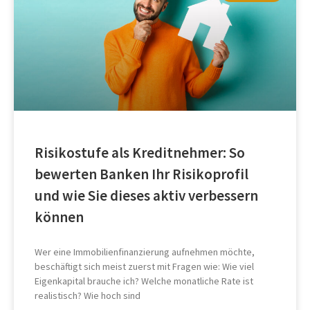
Risikostufe als Kreditnehmer: So
bewerten Banken Ihr Risikoprofil
und wie Sie dieses aktiv verbessern
können
Wer eine Immobilienfinanzierung aufnehmen möchte,
beschäftigt sich meist zuerst mit Fragen wie: Wie viel
Eigenkapital brauche ich? Welche monatliche Rate ist
realistisch? Wie hoch sind