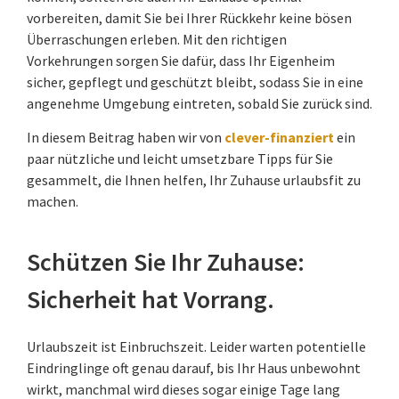
vorbereiten, damit Sie bei Ihrer Rückkehr keine bösen
Überraschungen erleben. Mit den richtigen
Vorkehrungen sorgen Sie dafür, dass Ihr Eigenheim
sicher, gepflegt und geschützt bleibt, sodass Sie in eine
angenehme Umgebung eintreten, sobald Sie zurück sind.
In diesem Beitrag haben wir von
clever-finanziert
ein
paar nützliche und leicht umsetzbare Tipps für Sie
gesammelt, die Ihnen helfen, Ihr Zuhause urlaubsfit zu
machen.
Schützen Sie Ihr Zuhause:
Sicherheit hat Vorrang.
Urlaubszeit ist Einbruchszeit. Leider warten potentielle
Eindringlinge oft genau darauf, bis Ihr Haus unbewohnt
wirkt, manchmal wird dieses sogar einige Tage lang