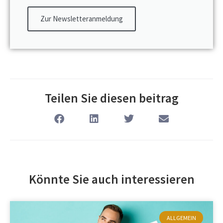
Zur Newsletteranmeldung
Teilen Sie diesen beitrag
Könnte Sie auch interessieren
ALLGEMEIN