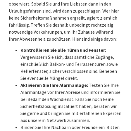
observiert. Sobald Sie und Ihre Liebsten dann in den
Urlaub gefahren sind, wird dann zugeschlagen. Wer hier
keine Sicherheitsmaßnahmen ergreift, agiert ziemlich
fahrlässig. Treffen Sie deshalb unbedingt rechtzeitig
notwendige Vorkehrungen, um Ihr Zuhause während
Ihrer Abwesenheit zu schützen. Hier sind einige davon:
Kontrollieren Sie alle Türen und Fenster:
Vergewissern Sie sich, dass sämtliche Zugänge,
einschließlich Balkon- und Terrassentüren sowie
Kellerfenster, sicher verschlossen sind. Beheben
Sie eventuelle Mängel direkt.
Aktivieren Sie Ihre Alarmanlage:
Testen Sie Ihre
Alarmanlage vor Ihrer Abreise und informieren Sie
bei Bedarf den Wachdienst. Falls Sie noch keine
Sicherheitslösung installiert haben, beraten wir
Sie gerne und bringen Sie mit erfahrenen Experten
aus unserem Netzwerk zusammen.
Binden Sie Ihre Nachbarn oder Freunde ein: Bitten