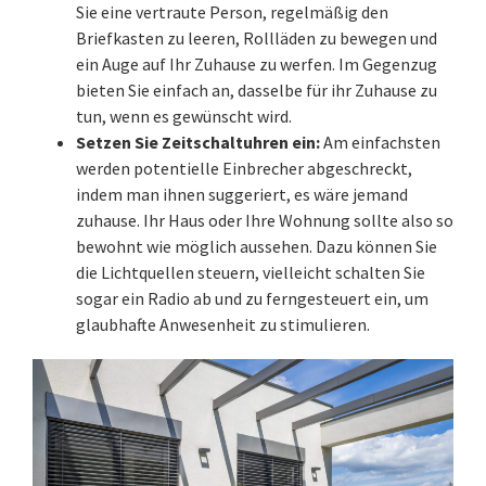
Sie eine vertraute Person, regelmäßig den
Briefkasten zu leeren, Rollläden zu bewegen und
ein Auge auf Ihr Zuhause zu werfen. Im Gegenzug
bieten Sie einfach an, dasselbe für ihr Zuhause zu
tun, wenn es gewünscht wird.
Setzen Sie Zeitschaltuhren ein:
Am einfachsten
werden potentielle Einbrecher abgeschreckt,
indem man ihnen suggeriert, es wäre jemand
zuhause. Ihr Haus oder Ihre Wohnung sollte also so
bewohnt wie möglich aussehen. Dazu können Sie
die Lichtquellen steuern, vielleicht schalten Sie
sogar ein Radio ab und zu ferngesteuert ein, um
glaubhafte Anwesenheit zu stimulieren.