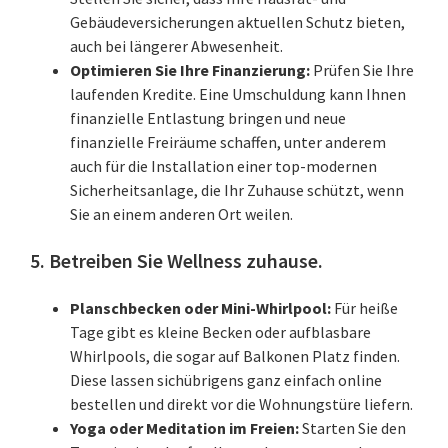
Gebäudeversicherungen aktuellen Schutz bieten,
auch bei längerer Abwesenheit.
Optimieren Sie Ihre Finanzierung:
Prüfen Sie Ihre
laufenden Kredite. Eine Umschuldung kann Ihnen
finanzielle Entlastung bringen und neue
finanzielle Freiräume schaffen, unter anderem
auch für die Installation einer top-modernen
Sicherheitsanlage, die Ihr Zuhause schützt, wenn
Sie an einem anderen Ort weilen.
5. Betreiben Sie Wellness zuhause.
Planschbecken oder Mini-Whirlpool:
Für heiße
Tage gibt es kleine Becken oder aufblasbare
Whirlpools, die sogar auf Balkonen Platz finden.
Diese lassen sichübrigens ganz einfach online
bestellen und direkt vor die Wohnungstüre liefern.
Yoga oder Meditation im Freien:
Starten Sie den