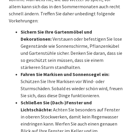
allem kann sich das in den Sommermonaten auch recht
schnell ändern. Treffen Sie daher unbedingt folgende
Vorkehrungen:
Sichern Sie Ihre Gartenmöbel und
Dekorationen:
Verstauen oder befestigen Sie lose
Gegenstände wie Sonnenschirme, Pflanzenkübel
und Gartenstühle sicher. Denken Sie daran, dass sie
so geschützt sein müssen, dass sie einem
stärkeren Sturm standhalten.
Fahren Sie Markisen und Sonnensegel ein:
Schützen Sie Ihre Markisen vor Wind- oder
Sturmschäden. Sobald es wieder schön wird, freuen
Sie sich, dass diese Dinge funktionieren.
Schließen Sie (Dach-)Fenster und
Lichtschächte:
Achten Sie besonders auf Fenster
in oberen Stockwerken, damit kein Regenwasser
eindringen kann. Werfen Sie auch einen genauen
Blick auf Ihre Fenster im Keller und im