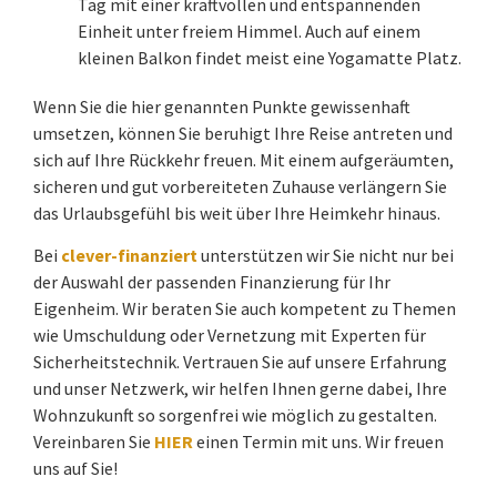
Tag mit einer kraftvollen und entspannenden
Einheit unter freiem Himmel. Auch auf einem
kleinen Balkon findet meist eine Yogamatte Platz.
Wenn Sie die hier genannten Punkte gewissenhaft
umsetzen, können Sie beruhigt Ihre Reise antreten und
sich auf Ihre Rückkehr freuen. Mit einem aufgeräumten,
sicheren und gut vorbereiteten Zuhause verlängern Sie
das Urlaubsgefühl bis weit über Ihre Heimkehr hinaus.
Bei
clever-finanziert
unterstützen wir Sie nicht nur bei
der Auswahl der passenden Finanzierung für Ihr
Eigenheim. Wir beraten Sie auch kompetent zu Themen
wie Umschuldung oder Vernetzung mit Experten für
Sicherheitstechnik. Vertrauen Sie auf unsere Erfahrung
und unser Netzwerk, wir helfen Ihnen gerne dabei, Ihre
Wohnzukunft so sorgenfrei wie möglich zu gestalten.
Vereinbaren Sie
HIER
einen Termin mit uns. Wir freuen
uns auf Sie!