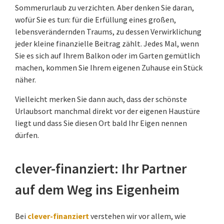
Sommerurlaub zu verzichten. Aber denken Sie daran,
wofür Sie es tun: für die Erfüllung eines großen,
lebensverändernden Traums, zu dessen Verwirklichung
jeder kleine finanzielle Beitrag zählt. Jedes Mal, wenn
Sie es sich auf Ihrem Balkon oder im Garten gemütlich
machen, kommen Sie Ihrem eigenen Zuhause ein Stück
näher.
Vielleicht merken Sie dann auch, dass der schönste
Urlaubsort manchmal direkt vor der eigenen Haustüre
liegt und dass Sie diesen Ort bald Ihr Eigen nennen
dürfen.
clever-finanziert: Ihr Partner
auf dem Weg ins Eigenheim
Bei
clever-finanziert
verstehen wir vor allem, wie