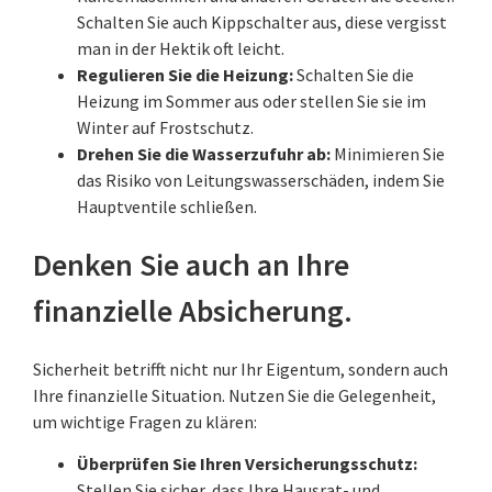
Schalten Sie auch Kippschalter aus, diese vergisst
man in der Hektik oft leicht.
Regulieren Sie die Heizung:
Schalten Sie die
Heizung im Sommer aus oder stellen Sie sie im
Winter auf Frostschutz.
Drehen Sie die Wasserzufuhr ab:
Minimieren Sie
das Risiko von Leitungswasserschäden, indem Sie
Hauptventile schließen.
Denken Sie auch an Ihre
finanzielle Absicherung.
Sicherheit betrifft nicht nur Ihr Eigentum, sondern auch
Ihre finanzielle Situation. Nutzen Sie die Gelegenheit,
um wichtige Fragen zu klären:
Überprüfen Sie Ihren Versicherungsschutz:
Stellen Sie sicher, dass Ihre Hausrat- und