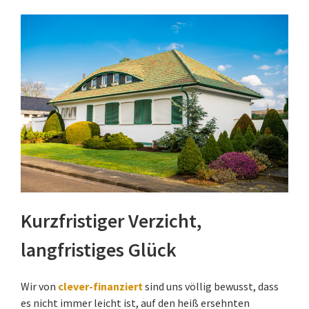
Kurzfristiger Verzicht,
langfristiges Glück
Wir von
clever-finanziert
sind uns völlig bewusst, dass
es nicht immer leicht ist, auf den heiß ersehnten