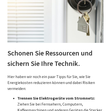
Schonen Sie Ressourcen und
sichern Sie Ihre Technik.
Hier haben wir noch ein paar Tipps für Sie, wie Sie
Energiekosten reduzieren können und dabei Risiken
vermeiden:
Trennen Sie Elektrogeräte vom Stromnetz:
Ziehen Sie bei Fernsehern, Computern,
Kaffeemaschinen und anderen Geräten die Stecker.