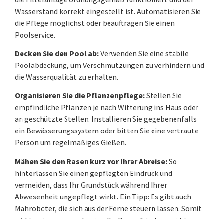
Wasserstand korrekt eingestellt ist. Automatisieren Sie
die Pflege möglichst oder beauftragen Sie einen
Poolservice.
Decken Sie den Pool ab:
Verwenden Sie eine stabile
Poolabdeckung, um Verschmutzungen zu verhindern und
die Wasserqualität zu erhalten.
Organisieren Sie die Pflanzenpflege:
Stellen Sie
empfindliche Pflanzen je nach Witterung ins Haus oder
an geschützte Stellen. Installieren Sie gegebenenfalls
ein Bewässerungssystem oder bitten Sie eine vertraute
Person um regelmäßiges Gießen.
Mähen Sie den Rasen kurz vor Ihrer Abreise:
So
hinterlassen Sie einen gepflegten Eindruck und
vermeiden, dass Ihr Grundstück während Ihrer
Abwesenheit ungepflegt wirkt. Ein Tipp: Es gibt auch
Mähroboter, die sich aus der Ferne steuern lassen. Somit