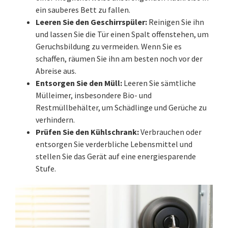
ein sauberes Bett zu fallen.
Leeren Sie den Geschirrspüler:
Reinigen Sie ihn
und lassen Sie die Tür einen Spalt offenstehen, um
Geruchsbildung zu vermeiden. Wenn Sie es
schaffen, räumen Sie ihn am besten noch vor der
Abreise aus.
Entsorgen Sie den Müll:
Leeren Sie sämtliche
Mülleimer, insbesondere Bio- und
Restmüllbehälter, um Schädlinge und Gerüche zu
verhindern.
Prüfen Sie den Kühlschrank:
Verbrauchen oder
entsorgen Sie verderbliche Lebensmittel und
stellen Sie das Gerät auf eine energiesparende
Stufe.