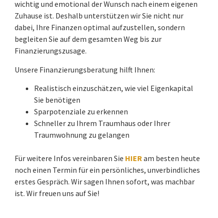
wichtig und emotional der Wunsch nach einem eigenen
Zuhause ist. Deshalb unterstützen wir Sie nicht nur
dabei, Ihre Finanzen optimal aufzustellen, sondern
begleiten Sie auf dem gesamten Weg bis zur
Finanzierungszusage.
Unsere Finanzierungsberatung hilft Ihnen:
Realistisch einzuschätzen, wie viel Eigenkapital
Sie benötigen
Sparpotenziale zu erkennen
Schneller zu Ihrem Traumhaus oder Ihrer
Traumwohnung zu gelangen
Für weitere Infos vereinbaren Sie
HIER
am besten heute
noch einen Termin für ein persönliches, unverbindliches
erstes Gespräch. Wir sagen Ihnen sofort, was machbar
ist. Wir freuen uns auf Sie!