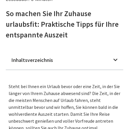
So machen Sie Ihr Zuhause
urlaubsfit: Praktische Tipps für Ihre
entspannte Auszeit
Inhaltsverzeichnis
Steht bei Ihnen ein Urlaub bevor oder eine Zeit, in der Sie
länger von Ihrem Zuhause abwesend sind? Die Zeit, in der
die meisten Menschen auf Urlaub fahren, steht
unmittelbar bevor und wir hoffen, Sie können bald in die
wohlverdiente Auszeit starten. Damit Sie Ihre Reise
unbeschwert genießen und voller Vorfreude antreten
können, sollten Sie auch Ihr Zuhause optimal