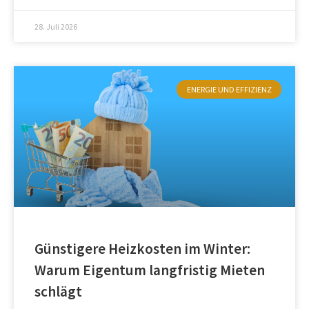
28. Juli 2026
ENERGIE UND EFFIZIENZ
Günstigere Heizkosten im Winter:
Warum Eigentum langfristig Mieten
schlägt