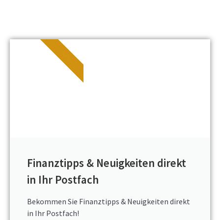
NEU
Finanztipps & Neuigkeiten direkt
in Ihr Postfach
Bekommen Sie Finanztipps & Neuigkeiten direkt
in Ihr Postfach!