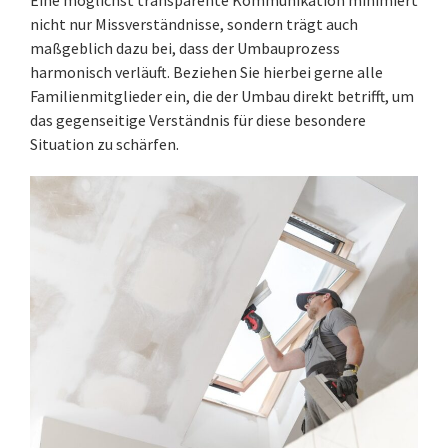
Eine möglichst transparente Kommunikation minimiert
nicht nur Missverständnisse, sondern trägt auch
maßgeblich dazu bei, dass der Umbauprozess
harmonisch verläuft. Beziehen Sie hierbei gerne alle
Familienmitglieder ein, die der Umbau direkt betrifft, um
das gegenseitige Verständnis für diese besondere
Situation zu schärfen.