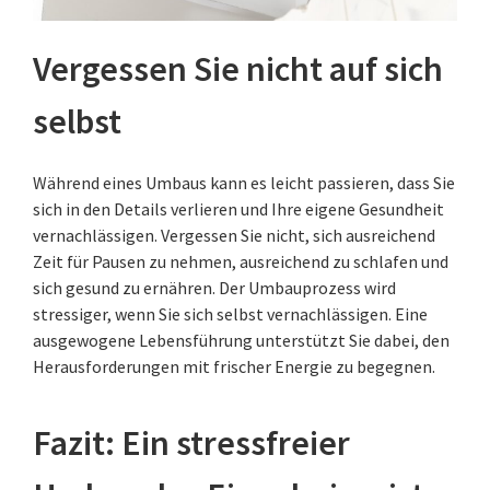
Vergessen Sie nicht auf sich
selbst
Während eines Umbaus kann es leicht passieren, dass Sie
sich in den Details verlieren und Ihre eigene Gesundheit
vernachlässigen. Vergessen Sie nicht, sich ausreichend
Zeit für Pausen zu nehmen, ausreichend zu schlafen und
sich gesund zu ernähren. Der Umbauprozess wird
stressiger, wenn Sie sich selbst vernachlässigen. Eine
ausgewogene Lebensführung unterstützt Sie dabei, den
Herausforderungen mit frischer Energie zu begegnen.
Fazit: Ein stressfreier