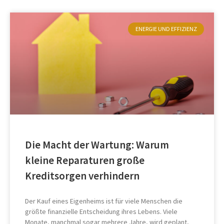
ENERGIE UND EFFIZIENZ
Die Macht der Wartung: Warum
kleine Reparaturen große
Kreditsorgen verhindern
Der Kauf eines Eigenheims ist für viele Menschen die
größte finanzielle Entscheidung ihres Lebens. Viele
Monate, manchmal sogar mehrere Jahre, wird geplant,