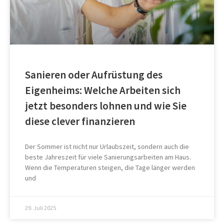
Sanieren oder Aufrüstung des
Eigenheims: Welche Arbeiten sich
jetzt besonders lohnen und wie Sie
diese clever finanzieren
Der Sommer ist nicht nur Urlaubszeit, sondern auch die
beste Jahreszeit für viele Sanierungsarbeiten am Haus.
Wenn die Temperaturen steigen, die Tage länger werden
und
29. Juli 2025