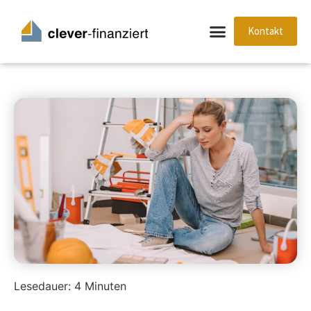
Kontakt
Lesedauer:
4
Minuten