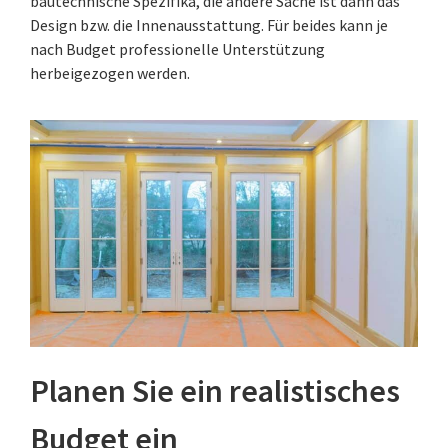
bautechnische Spezifika, die andere Sache ist dann das
Design bzw. die Innenausstattung. Für beides kann je
nach Budget professionelle Unterstützung
herbeigezogen werden.
Planen Sie ein realistisches
Budget ein