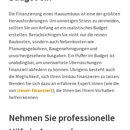
Die Finanzierung eines Hausumbaus ist eine der größten
Herausforderungen. Um unnötigen Stress zu vermeiden,
sollten Sie von Anfang an ein realistisches Budget
erstellen. Berücksichtigen Sie nicht nur die reinen
Baukosten, sondern auch Nebenkosten wie
Planungsgebühren, Baugenehmigungen und
unvorhergesehene Ausgaben. Ein Puffer im Budget ist
unabdingbar, um unerwartete Überraschungen
finanziell abfedern zu können. Übrigens besteht auch
die Möglichkeit, sich Ihren Umbau finanzieren zu lassen.
Wenden Sie sich dazu an erfahrene Expert:innen (wie die
von
clever-finanziert
), die Ihnen bei Ihrem Vorhaben
helfen können.
Nehmen Sie professionelle