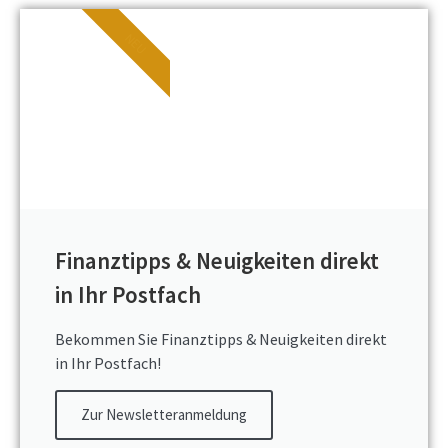
NEU
Finanztipps & Neuigkeiten direkt
in Ihr Postfach
Bekommen Sie Finanztipps & Neuigkeiten direkt
in Ihr Postfach!
Zur Newsletteranmeldung