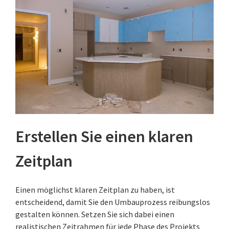
Erstellen Sie einen klaren
Zeitplan
Einen möglichst klaren Zeitplan zu haben, ist
entscheidend, damit Sie den Umbauprozess reibungslos
gestalten können. Setzen Sie sich dabei einen
realistischen Zeitrahmen für jede Phase des Projekts