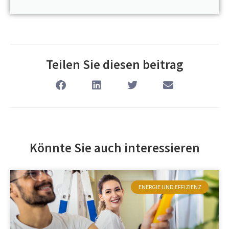
Teilen Sie diesen beitrag
Könnte Sie auch interessieren
ENERGIE UND EFFIZIENZ