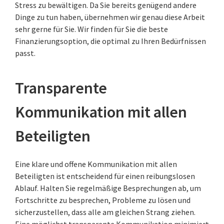
Stress zu bewältigen. Da Sie bereits genügend andere
Dinge zu tun haben, übernehmen wir genau diese Arbeit
sehr gerne für Sie. Wir finden für Sie die beste
Finanzierungsoption, die optimal zu Ihren Bedürfnissen
passt.
Transparente
Kommunikation mit allen
Beteiligten
Eine klare und offene Kommunikation mit allen
Beteiligten ist entscheidend für einen reibungslosen
Ablauf. Halten Sie regelmäßige Besprechungen ab, um
Fortschritte zu besprechen, Probleme zu lösen und
sicherzustellen, dass alle am gleichen Strang ziehen.