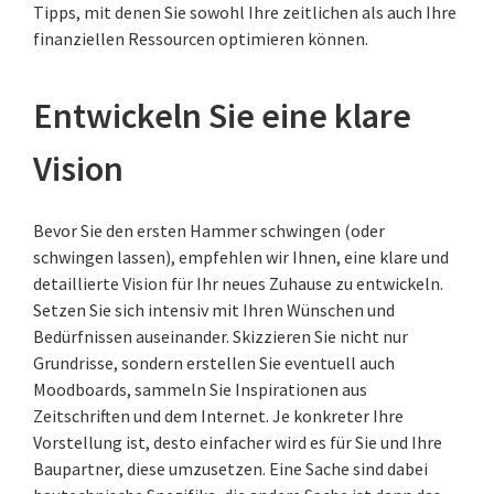
Tipps, mit denen Sie sowohl Ihre zeitlichen als auch Ihre
finanziellen Ressourcen optimieren können.
Entwickeln Sie eine klare
Vision
Bevor Sie den ersten Hammer schwingen (oder
schwingen lassen), empfehlen wir Ihnen, eine klare und
detaillierte Vision für Ihr neues Zuhause zu entwickeln.
Setzen Sie sich intensiv mit Ihren Wünschen und
Bedürfnissen auseinander. Skizzieren Sie nicht nur
Grundrisse, sondern erstellen Sie eventuell auch
Moodboards, sammeln Sie Inspirationen aus
Zeitschriften und dem Internet. Je konkreter Ihre
Vorstellung ist, desto einfacher wird es für Sie und Ihre
Baupartner, diese umzusetzen. Eine Sache sind dabei