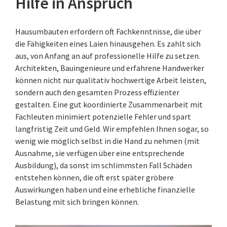
Hilfe in Anspruch
Hausumbauten erfordern oft Fachkenntnisse, die über
die Fähigkeiten eines Laien hinausgehen. Es zahlt sich
aus, von Anfang an auf professionelle Hilfe zu setzen.
Architekten, Bauingenieure und erfahrene Handwerker
können nicht nur qualitativ hochwertige Arbeit leisten,
sondern auch den gesamten Prozess effizienter
gestalten. Eine gut koordinierte Zusammenarbeit mit
Fachleuten minimiert potenzielle Fehler und spart
langfristig Zeit und Geld. Wir empfehlen Ihnen sogar, so
wenig wie möglich selbst in die Hand zu nehmen (mit
Ausnahme, sie verfügen über eine entsprechende
Ausbildung), da sonst im schlimmsten Fall Schäden
entstehen können, die oft erst später gröbere
Auswirkungen haben und eine erhebliche finanzielle
Belastung mit sich bringen können.