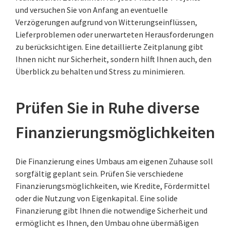
und versuchen Sie von Anfang an eventuelle
Verzögerungen aufgrund von Witterungseinflüssen,
Lieferproblemen oder unerwarteten Herausforderungen
zu berücksichtigen. Eine detaillierte Zeitplanung gibt
Ihnen nicht nur Sicherheit, sondern hilft Ihnen auch, den
Überblick zu behalten und Stress zu minimieren.
Prüfen Sie in Ruhe diverse
Finanzierungsmöglichkeiten
Die Finanzierung eines Umbaus am eigenen Zuhause soll
sorgfältig geplant sein. Prüfen Sie verschiedene
Finanzierungsmöglichkeiten, wie Kredite, Fördermittel
oder die Nutzung von Eigenkapital. Eine solide
Finanzierung gibt Ihnen die notwendige Sicherheit und
ermöglicht es Ihnen, den Umbau ohne übermäßigen