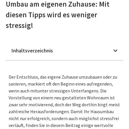
Umbau am eigenen Zuhause: Mit
diesen Tipps wird es weniger
stressig!
Inhaltsverzeichnis
Der Entschluss, das eigene Zuhause umzubauen oder zu
sanieren, markiert oft den Beginn eines aufregenden,
wenn auch mitunter stressigen Unterfangens. Die
Vorstellung von einem neu gestalteten Wohnraum ist
zwar sehr motivierend, doch der Weg dorthin birgt meist
zahlreiche Herausforderungen. Damit Ihr Hausumbau
nicht nur erfolgreich, sondern auch möglichst stressfrei
verläuft, finden Sie in diesem Beitrag einige wertvolle