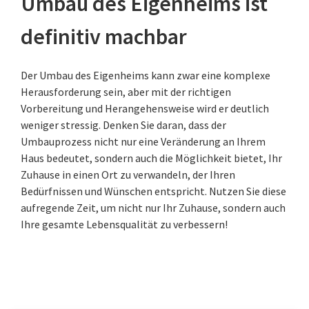
Umbau des Eigenheims ist
definitiv machbar
Der Umbau des Eigenheims kann zwar eine komplexe
Herausforderung sein, aber mit der richtigen
Vorbereitung und Herangehensweise wird er deutlich
weniger stressig. Denken Sie daran, dass der
Umbauprozess nicht nur eine Veränderung an Ihrem
Haus bedeutet, sondern auch die Möglichkeit bietet, Ihr
Zuhause in einen Ort zu verwandeln, der Ihren
Bedürfnissen und Wünschen entspricht. Nutzen Sie diese
aufregende Zeit, um nicht nur Ihr Zuhause, sondern auch
Ihre gesamte Lebensqualität zu verbessern!